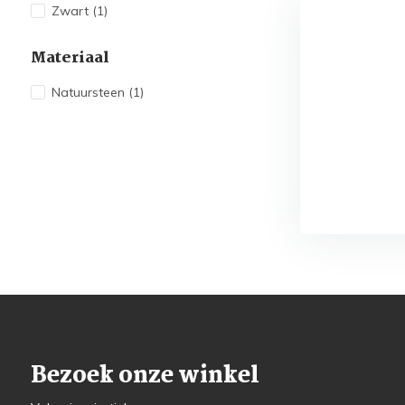
Zwart
(1)
Materiaal
Natuursteen
(1)
Bezoek onze winkel