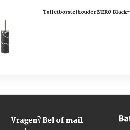
Toiletborstelhouder NERO Black
Vragen? Bel of mail