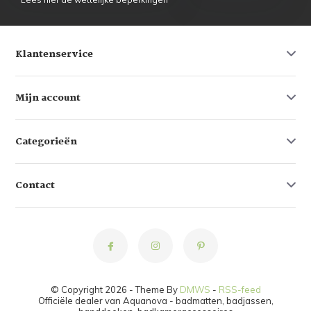
Klantenservice
Mijn account
Categorieën
Contact
© Copyright 2026 - Theme By
DMWS
-
RSS-feed
Officiële dealer van Aquanova - badmatten, badjassen,