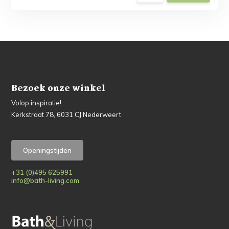
Bezoek onze winkel
Volop inspiratie!
Kerkstraat 78, 6031 CJ Nederweert
Openingstijden
+31 (0)495 625991
info@bath-living.com