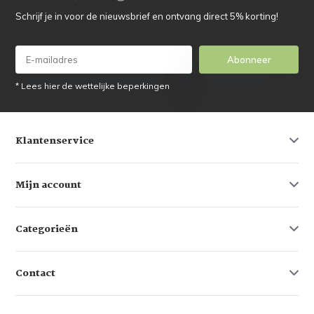
Schrijf je in voor de nieuwsbrief en ontvang direct 5% korting!
Abonneer
* Lees hier de wettelijke beperkingen
Klantenservice
Mijn account
Categorieën
Contact