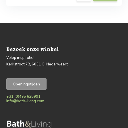
Bezoek onze winkel
Volop inspiratie!
Kerkstraat 78, 6031 CJ Nederweert
Openingstijden
+31 (0)495 625991
info@bath-living.com