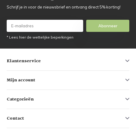
Schrijf je in voor de nieuwsbrief en ontvang direct 5% korting!
Abonneer
* Lees hier de wettelijke beperkingen
Klantenservice
Mijn account
Categorieën
Contact