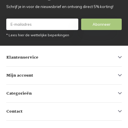
Schrijf je in voor de nieuwsbrief en ontvang direct 5% korting!
Abonneer
* Lees hier de wettelijke beperkingen
Klantenservice
Mijn account
Categorieën
Contact