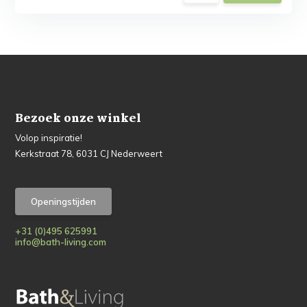
Bezoek onze winkel
Volop inspiratie!
Kerkstraat 78, 6031 CJ Nederweert
Openingstijden
+31 (0)495 625991
info@bath-living.com