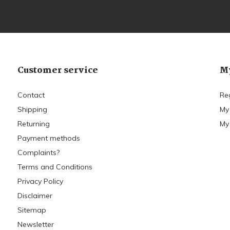
Customer service
My
Contact
Re
Shipping
My
Returning
My 
Payment methods
Complaints?
Terms and Conditions
Privacy Policy
Disclaimer
Sitemap
Newsletter