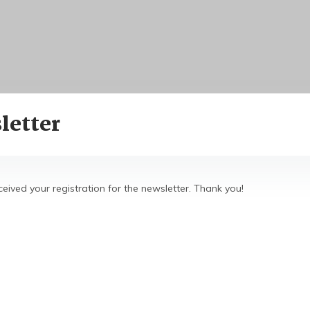
letter
eived your registration for the newsletter. Thank you!