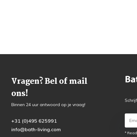
Vragen? Bel of mail
ons!
Schrij
Binnen 24 uur antwoord op je vraag!
+31 (0)495 625991
info@bath-living.com
* Read