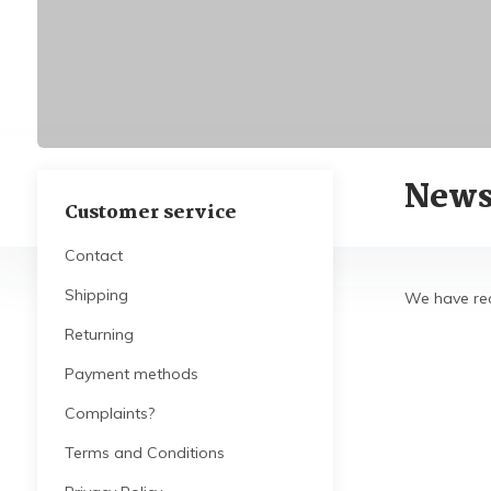
News
Customer service
Contact
Shipping
We have rec
Returning
Payment methods
Complaints?
Terms and Conditions