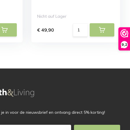
Nicht auf Lager
€ 49,90
9,2
f je in voor de nieuwsbrief en ontvang direct 5% korting!