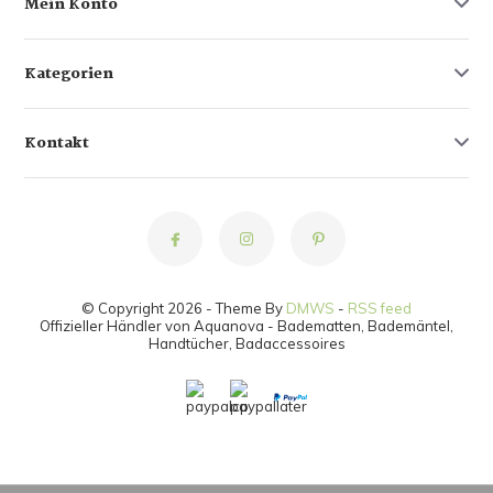
Mein Konto
Kategorien
Kontakt
© Copyright 2026 - Theme By
DMWS
-
RSS feed
Offizieller Händler von Aquanova - Badematten, Bademäntel,
Handtücher, Badaccessoires