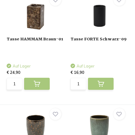
Tasse HAMMAM Braun-01
Tasse FORTE Schwarz-09
Auf Lager
Auf Lager
€ 24,90
€ 16,90