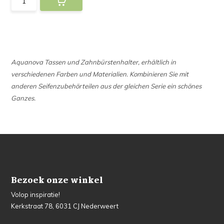
Aquanova Tassen und Zahnbürstenhalter, erhältlich in
verschiedenen Farben und Materialien. Kombinieren Sie mit
anderen Seifenzubehörteilen aus der gleichen Serie ein schönes
Ganzes.
Bezoek onze winkel
Volop inspiratie!
Kerkstraat 78, 6031 CJ Nederweert