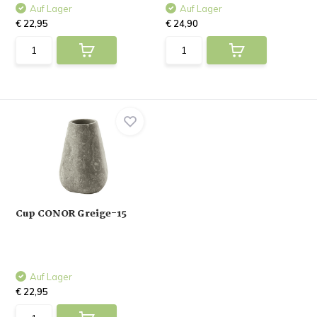
Auf Lager
Auf Lager
€ 22,95
€ 24,90
Cup CONOR Greige-15
Auf Lager
€ 22,95