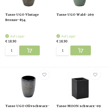
Tasse UGO Vintage
Tasse UGO Wald-269
Bronze-854
Auf Lager
Auf Lager
€ 18,90
€ 18,90
Tasse UGO Olivschwarz-
Tasse MOON schwarz-09