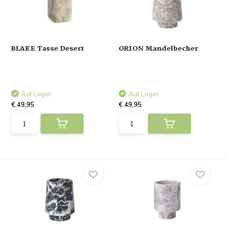
BLAKE Tasse Desert
ORION Mandelbecher
Auf Lager
Auf Lager
€ 49,95
€ 49,95