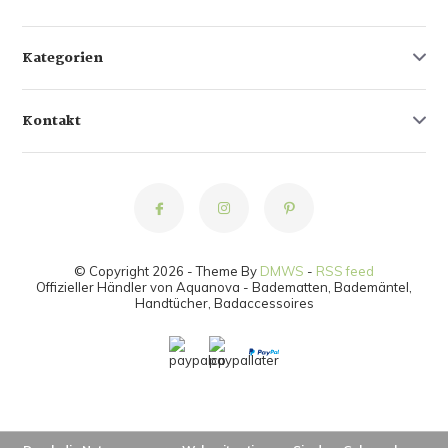
Kategorien
Kontakt
© Copyright 2026 - Theme By
DMWS
-
RSS feed
Offizieller Händler von Aquanova - Badematten, Bademäntel,
Handtücher, Badaccessoires