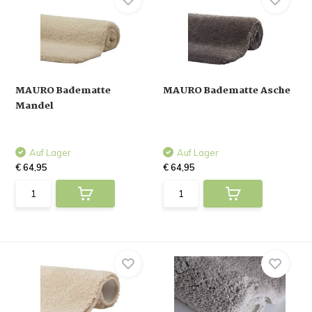
MAURO Badematte
MAURO Badematte Asche
Mandel
Auf Lager
Auf Lager
€ 64,95
€ 64,95