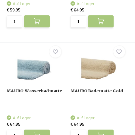
Auf Lager
Auf Lager
€ 59,95
€ 64,95
MAURO Wasserbadmatte
MAURO Badematte Gold
Auf Lager
Auf Lager
€ 64,95
€ 64,95