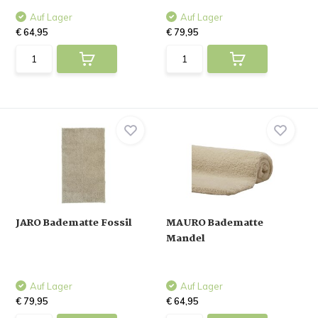
Auf Lager
Auf Lager
€ 64,95
€ 79,95
JARO Badematte Fossil
MAURO Badematte
Mandel
Auf Lager
Auf Lager
€ 79,95
€ 64,95