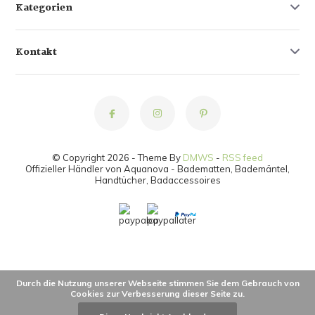
Kategorien
Kontakt
© Copyright 2026 - Theme By
DMWS
-
RSS feed
Offizieller Händler von Aquanova - Badematten, Bademäntel,
Handtücher, Badaccessoires
Durch die Nutzung unserer Webseite stimmen Sie dem Gebrauch von
Cookies zur Verbesserung dieser Seite zu.