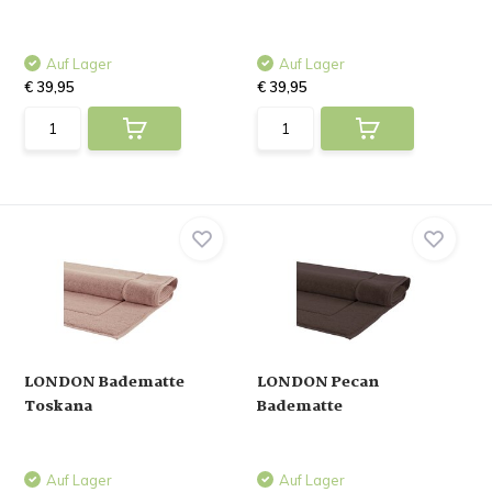
Auf Lager
Auf Lager
€ 39,95
€ 39,95
LONDON Badematte
LONDON Pecan
Toskana
Badematte
Auf Lager
Auf Lager