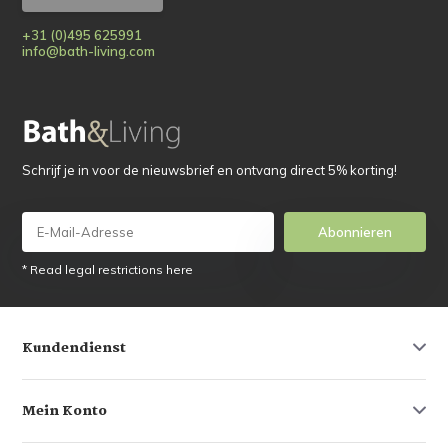
+31 (0)495 625991
info@bath-living.com
Schrijf je in voor de nieuwsbrief en ontvang direct 5% korting!
Abonnieren
* Read legal restrictions here
Kundendienst
Mein Konto