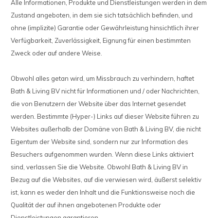
Alle Informationen, Produkte und Dienstleistungen werden in dem
Zustand angeboten, in dem sie sich tatsächlich befinden, und
ohne (implizite) Garantie oder Gewährleistung hinsichtlich ihrer
Verfügbarkeit, Zuverlässigkeit, Eignung für einen bestimmten
Zweck oder auf andere Weise.
Obwohl alles getan wird, um Missbrauch zu verhindern, haftet
Bath & Living BV nicht für Informationen und / oder Nachrichten,
die von Benutzern der Website über das Internet gesendet
werden. Bestimmte (Hyper-) Links auf dieser Website führen zu
Websites außerhalb der Domäne von Bath & Living BV, die nicht
Eigentum der Website sind, sondern nur zur Information des
Besuchers aufgenommen wurden. Wenn diese Links aktiviert
sind, verlassen Sie die Website. Obwohl Bath & Living BV in
Bezug auf die Websites, auf die verwiesen wird, äußerst selektiv
ist, kann es weder den Inhalt und die Funktionsweise noch die
Qualität der auf ihnen angebotenen Produkte oder
Dienstleistungen garantieren.