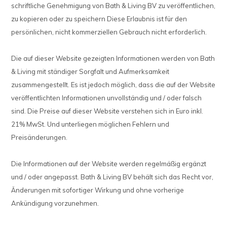
schriftliche Genehmigung von Bath & Living BV zu veröffentlichen,
zu kopieren oder zu speichern Diese Erlaubnis ist für den
persönlichen, nicht kommerziellen Gebrauch nicht erforderlich.
Die auf dieser Website gezeigten Informationen werden von Bath
& Living mit ständiger Sorgfalt und Aufmerksamkeit
zusammengestellt. Es ist jedoch möglich, dass die auf der Website
veröffentlichten Informationen unvollständig und / oder falsch
sind. Die Preise auf dieser Website verstehen sich in Euro inkl.
21% MwSt. Und unterliegen möglichen Fehlern und
Preisänderungen.
Die Informationen auf der Website werden regelmäßig ergänzt
und / oder angepasst. Bath & Living BV behält sich das Recht vor,
Änderungen mit sofortiger Wirkung und ohne vorherige
Ankündigung vorzunehmen.