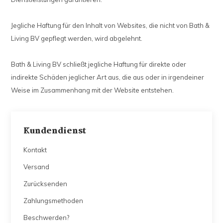
Jegliche Haftung für den Inhalt von Websites, die nicht von Bath &
Living BV gepflegt werden, wird abgelehnt.
Bath & Living BV schließt jegliche Haftung für direkte oder
indirekte Schäden jeglicher Art aus, die aus oder in irgendeiner
Weise im Zusammenhang mit der Website entstehen.
Kundendienst
Kontakt
Versand
Zurücksenden
Zahlungsmethoden
Beschwerden?