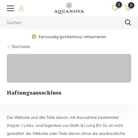
0
0
Eenvoudig (printerloos) retourneren
Startseite
Haftungsausschluss
Die Website und alle Teile davon, mit Ausnahme bestimmter
(Hyper-) Links, sind Eigentum von Bath & Living BV. Es ist nicht
gestattet, die Website oder Teile davon ohne die ausdrückliche