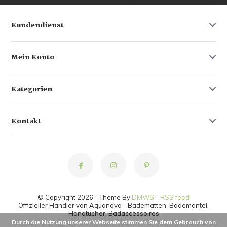
Kundendienst
Mein Konto
Kategorien
Kontakt
© Copyright 2026 - Theme By
DMWS
-
RSS feed
Offizieller Händler von Aquanova - Badematten, Bademäntel,
Handtücher, Badaccessoires
Durch die Nutzung unserer Webseite stimmen Sie dem Gebrauch von