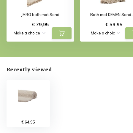
JARO bath mat Sand
Bath mat KEMEN Sand
€ 79,95
€ 59,95
Recently viewed
€ 64,95