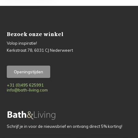
Bezoek onze winkel
Volop inspiratie!
Kerkstraat 78, 6031 CJ Nederweert
Openingstijden
+31 (0)495 625991
info@bath-living.com
Schrijf je in voor de nieuwsbrief en ontvang direct 5% korting!