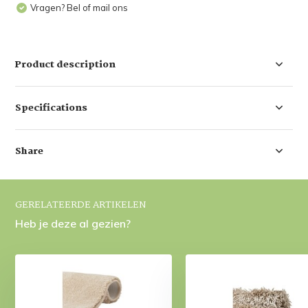
Vragen? Bel of mail ons
Product description
Specifications
Share
GERELATEERDE ARTIKELEN
Heb je deze al gezien?