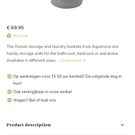
€ 69,95
In stock
The Osman storage and laundry baskets from Aquanova are
handy storage units for the bathroom, bedroom or wardrobe.
Available in different sizes....
Show more
Op werkdagen voor 15.00 uur besteld? De volgende dag in
huis!
Ook verkrijgbaar in onze winkel
Vragen? Bel of mail ons
Product description