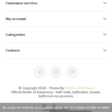
Customer service
My account
Categories
Contact
© Copyright 2026 - Theme By
DMWS
-
RSS feed
Official dealer of Aquanova - bath mats, bathrobes, towels,
bathroom accessories
By using our website, you agree to the usage of cookies to help us make