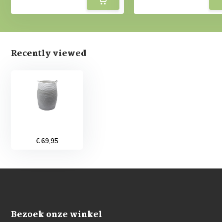
Recently viewed
€ 69,95
Bezoek onze winkel