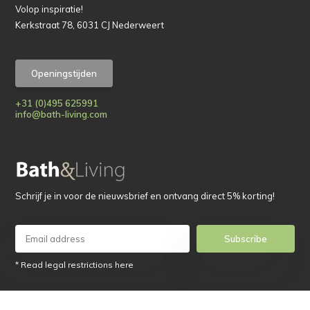
Volop inspiratie!
Kerkstraat 78, 6031 CJ Nederweert
Openingstijden
+31 (0)495 625991
info@bath-living.com
Schrijf je in voor de nieuwsbrief en ontvang direct 5% korting!
Subscribe
* Read legal restrictions here