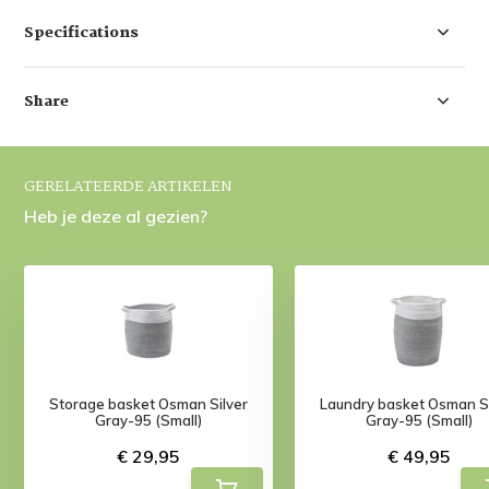
Specifications
Share
GERELATEERDE ARTIKELEN
Heb je deze al gezien?
Storage basket Osman Silver
Laundry basket Osman Si
Gray-95 (Small)
Gray-95 (Small)
€ 29,95
€ 49,95