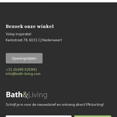
Bezoek onze winkel
Volop inspiratie!
Kerkstraat 78, 6031 CJ Nederweert
Openingstijden
+31 (0)495 625991
info@bath-living.com
Schrijf je in voor de nieuwsbrief en ontvang direct 5% korting!