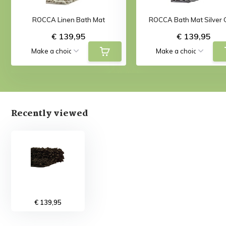
ROCCA Linen Bath Mat
ROCCA Bath Mat Silver 
€ 139,95
€ 139,95
Recently viewed
€ 139,95