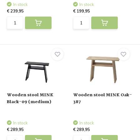
In stock
In stock
€ 239,95
€ 199,95
Wooden stool MINK
Wooden stool MINK Oak-
Black-09 (medium)
387
In stock
In stock
€ 289,95
€ 289,95