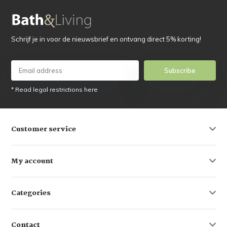
Schrijf je in voor de nieuwsbrief en ontvang direct 5% korting!
Subscribe
* Read legal restrictions here
Customer service
My account
Categories
Contact