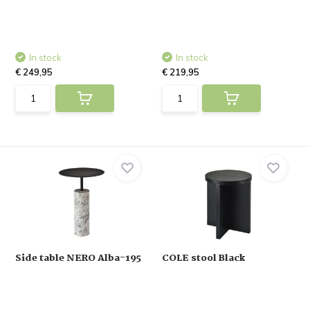
In stock
In stock
€ 249,95
€ 219,95
Side table NERO Alba-195
COLE stool Black