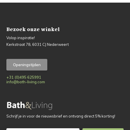
Bezoek onze winkel
Volop inspiratie!
Kerkstraat 78, 6031 CJ Nederweert
Openingstijden
+31 (0)495 625991
info@bath-living.com
Schrijf je in voor de nieuwsbrief en ontvang direct 5% korting!