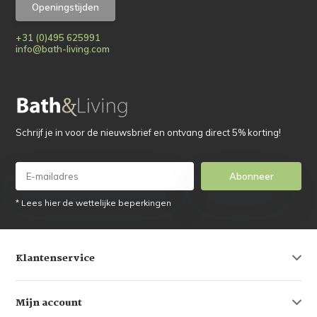
Openingstijden
+31 (0)495 625991
info@bath-living.com
Schrijf je in voor de nieuwsbrief en ontvang direct 5% korting!
Abonneer
* Lees hier de wettelijke beperkingen
Klantenservice
Mijn account