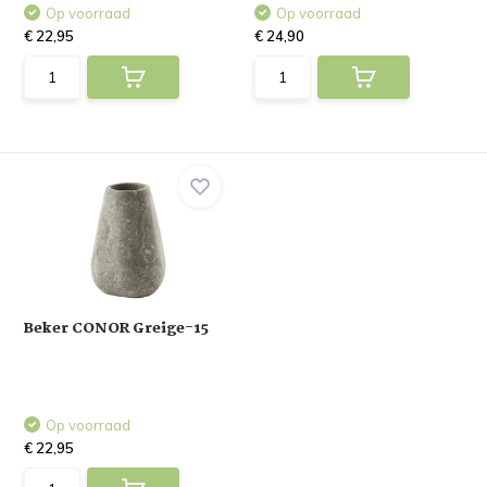
Op voorraad
Op voorraad
€ 22,95
€ 24,90
Beker CONOR Greige-15
Op voorraad
€ 22,95