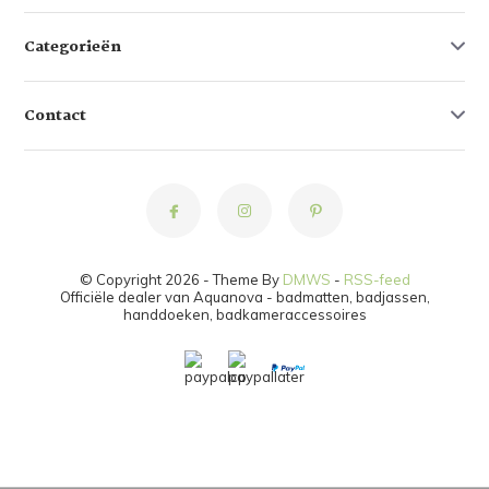
Categorieën
Contact
© Copyright 2026 - Theme By
DMWS
-
RSS-feed
Officiële dealer van Aquanova - badmatten, badjassen,
handdoeken, badkameraccessoires