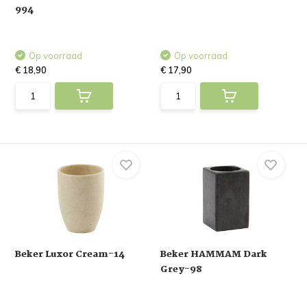
994
Op voorraad
Op voorraad
€ 18,90
€ 17,90
Beker Luxor Cream-14
Beker HAMMAM Dark
Grey-98