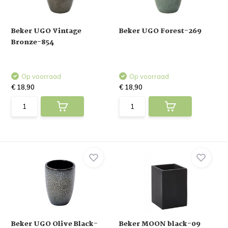
Beker UGO Vintage
Beker UGO Forest-269
Bronze-854
Op voorraad
Op voorraad
€ 18,90
€ 18,90
Beker UGO Olive Black-
Beker MOON black-09