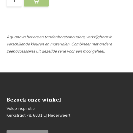
Aquanova bekers en tandenborstelhouders, verkrijgbaar in
verschillende kleuren en materialen. Combineer met andere
zeepaccessoires uit dezelfde serie voor een mooi geheel.
Bezoek onze winkel
Volop inspiratie!
Kerkstraat 78, 6031 CJ Nederweert