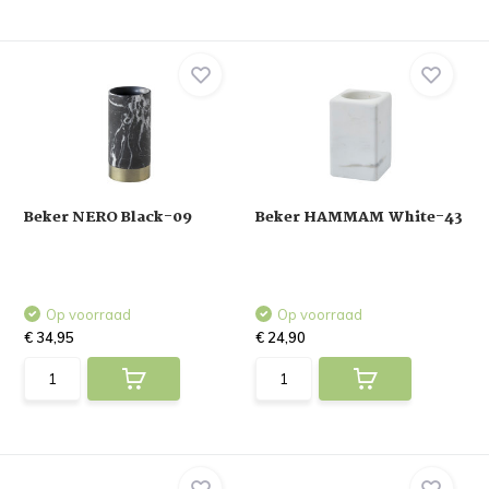
Beker NERO Black-09
Beker HAMMAM White-43
Op voorraad
Op voorraad
€ 34,95
€ 24,90