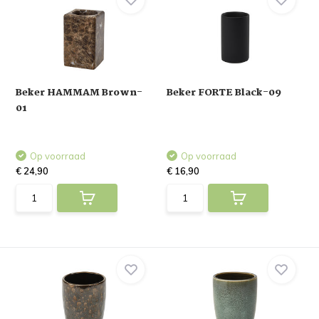
Beker HAMMAM Brown-
Beker FORTE Black-09
01
Op voorraad
Op voorraad
€ 24,90
€ 16,90