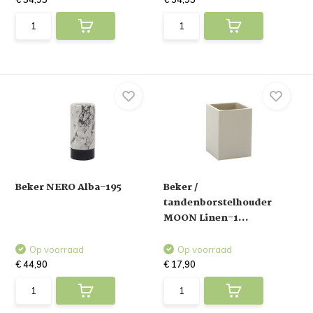
Beker NERO Alba-195
Beker /
tandenborstelhouder
MOON Linen-1...
Op voorraad
Op voorraad
€ 44,90
€ 17,90