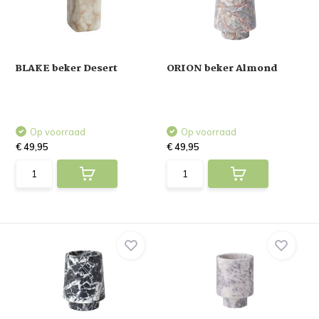
BLAKE beker Desert
ORION beker Almond
Op voorraad
Op voorraad
€ 49,95
€ 49,95