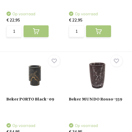
Op voorraad
Op voorraad
€ 22,95
€ 22,95
Beker PORTO Black-09
Beker MUNDO Rosso-559
Op voorraad
Op voorraad
€ 54,95
€ 34,95