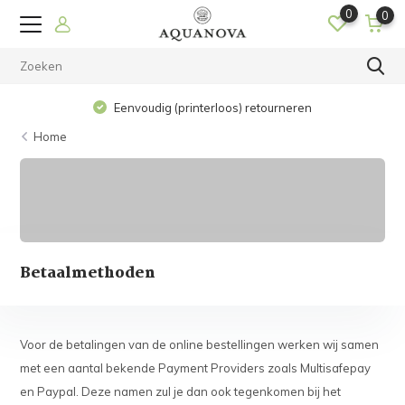
0
0
Eenvoudig (printerloos) retourneren
Home
Betaalmethoden
Voor de betalingen van de online bestellingen werken wij samen
met een aantal bekende Payment Providers zoals Multisafepay
en Paypal. Deze namen zul je dan ook tegenkomen bij het