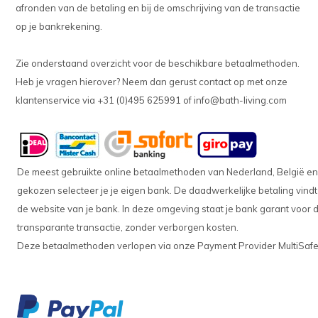
afronden van de betaling en bij de omschrijving van de transactie
op je bankrekening.
Zie onderstaand overzicht voor de beschikbare betaalmethoden.
Heb je vragen hierover? Neem dan gerust contact op met onze
klantenservice via +31 (0)495 625991 of
info@bath-living.com
De meest gebruikte online betaalmethoden van Nederland, België en 
gekozen selecteer je je eigen bank. De daadwerkelijke betaling vin
de website van je bank. In deze omgeving staat je bank garant voor d
transparante transactie, zonder verborgen kosten.
Deze betaalmethoden verlopen via onze Payment Provider MultiSaf