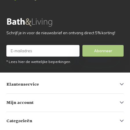
Schrijf je in voor de nieuwsbrief en ontvang direct 5% korting!
Abonneer
* Lees hier de wettelijke beperkingen
Klantenservice
Mijn account
Categorieën