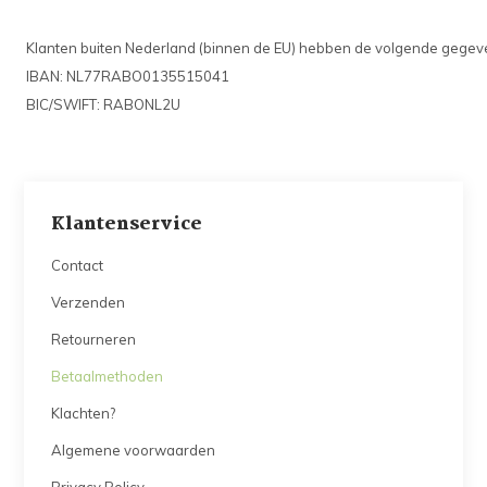
Klanten buiten Nederland (binnen de EU) hebben de volgende gegeve
IBAN: NL77RABO0135515041
BIC/SWIFT: RABONL2U
Klantenservice
Contact
Verzenden
Retourneren
Betaalmethoden
Klachten?
Algemene voorwaarden