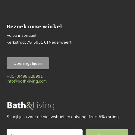
Bezoek onze winkel
Volop inspiratie!
Kerkstraat 78, 6031 CJ Nederweert
Openingstijden
+31 (0)495 625991
info@bath-living.com
Schrijf je in voor de nieuwsbrief en ontvang direct 5% korting!