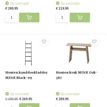
Op voorraad
Op voorraad
€ 289,95
€ 219,95
Houten handdoekladder
Houten kruk MINK Oak-
MINK Black-09
387
Op voorraad
Op voorraad
€ 299,95
€ 269,95
€ 289,95