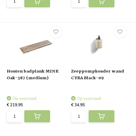
Houten badplank MINK
Zeeppomphouder wand
Oak-387 (medium)
CYRA Black-09
Op voorraad
Op voorraad
€ 219,95
€ 34,95