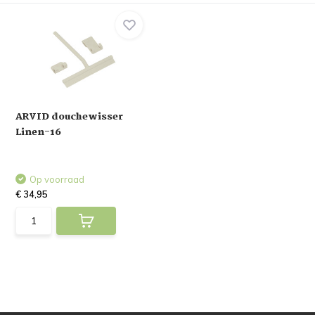
ARVID douchewisser
Linen-16
Op voorraad
€ 34,95