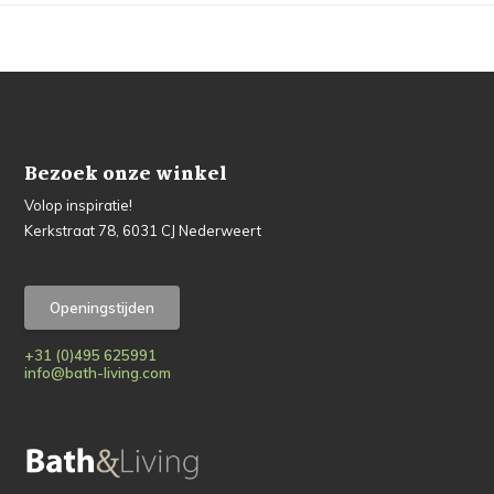
Bezoek onze winkel
Volop inspiratie!
Kerkstraat 78, 6031 CJ Nederweert
Openingstijden
+31 (0)495 625991
info@bath-living.com