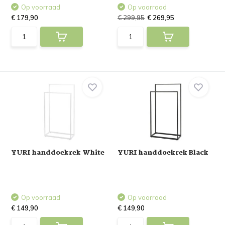
Op voorraad
Op voorraad
€ 179,90
€ 299,95
€ 269,95
YURI handdoekrek White
YURI handdoekrek Black
Op voorraad
Op voorraad
€ 149,90
€ 149,90