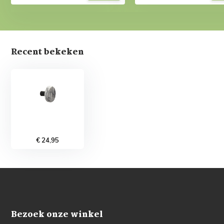
Recent bekeken
€ 24,95
Bezoek onze winkel