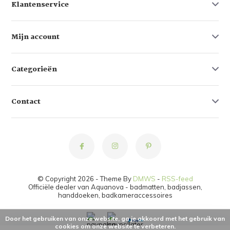
Klantenservice
Mijn account
Categorieën
Contact
© Copyright 2026 - Theme By
DMWS
-
RSS-feed
Officiële dealer van Aquanova - badmatten, badjassen,
handdoeken, badkameraccessoires
Door het gebruiken van onze website, ga je akkoord met het gebruik van
cookies om onze website te verbeteren.