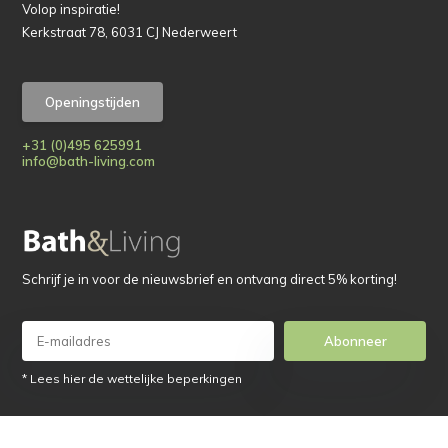
Volop inspiratie!
Kerkstraat 78, 6031 CJ Nederweert
Openingstijden
+31 (0)495 625991
info@bath-living.com
Schrijf je in voor de nieuwsbrief en ontvang direct 5% korting!
Abonneer
* Lees hier de wettelijke beperkingen