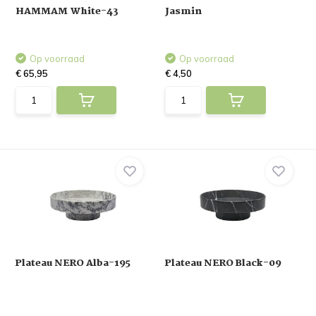
HAMMAM White-43
Jasmin
Op voorraad
Op voorraad
€ 65,95
€ 4,50
Plateau NERO Alba-195
Plateau NERO Black-09