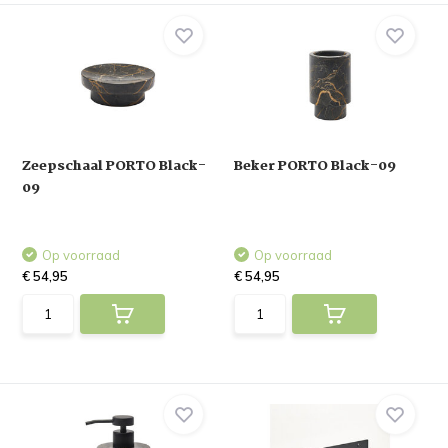
Zeepschaal PORTO Black-
Beker PORTO Black-09
09
Op voorraad
Op voorraad
€ 54,95
€ 54,95