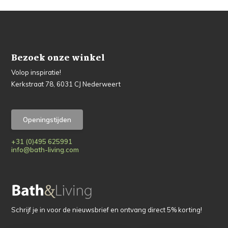
Bezoek onze winkel
Volop inspiratie!
Kerkstraat 78, 6031 CJ Nederweert
Openingstijden
+31 (0)495 625991
info@bath-living.com
Schrijf je in voor de nieuwsbrief en ontvang direct 5% korting!