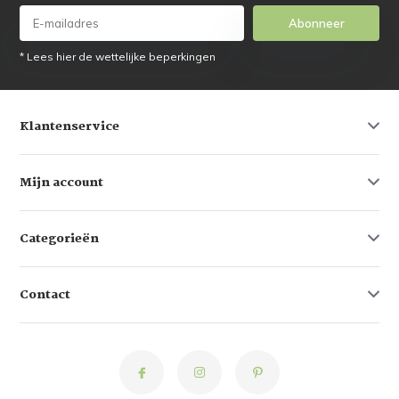
Abonneer
* Lees hier de wettelijke beperkingen
Klantenservice
Mijn account
Categorieën
Contact