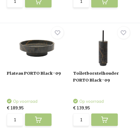
Plateau PORTO Black-09
Toiletborstelhouder
PORTO Black-09
Op voorraad
Op voorraad
€ 189,95
€ 139,95