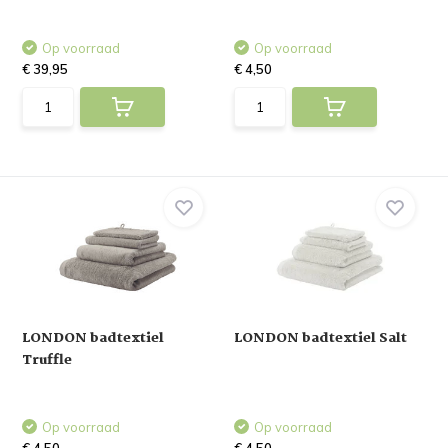
Op voorraad
Op voorraad
€ 39,95
€ 4,50
LONDON badtextiel
LONDON badtextiel Salt
Truffle
Op voorraad
Op voorraad