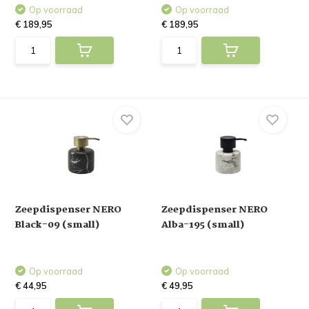
Op voorraad
Op voorraad
€ 189,95
€ 189,95
Zeepdispenser NERO
Zeepdispenser NERO
Black-09 (small)
Alba-195 (small)
Op voorraad
Op voorraad
€ 44,95
€ 49,95