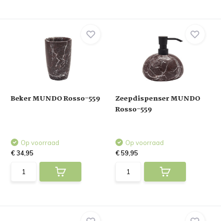
Beker MUNDO Rosso-559
Zeepdispenser MUNDO
Rosso-559
Op voorraad
Op voorraad
€ 34,95
€ 59,95