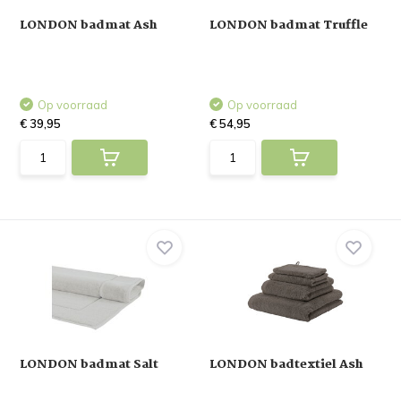
LONDON badmat Ash
LONDON badmat Truffle
Op voorraad
Op voorraad
€ 39,95
€ 54,95
LONDON badmat Salt
LONDON badtextiel Ash