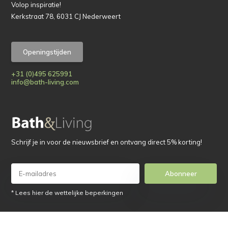
Volop inspiratie!
Kerkstraat 78, 6031 CJ Nederweert
Openingstijden
+31 (0)495 625991
info@bath-living.com
Schrijf je in voor de nieuwsbrief en ontvang direct 5% korting!
Abonneer
* Lees hier de wettelijke beperkingen