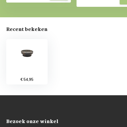
Recent bekeken
€ 54,95
Bezoek onze winkel