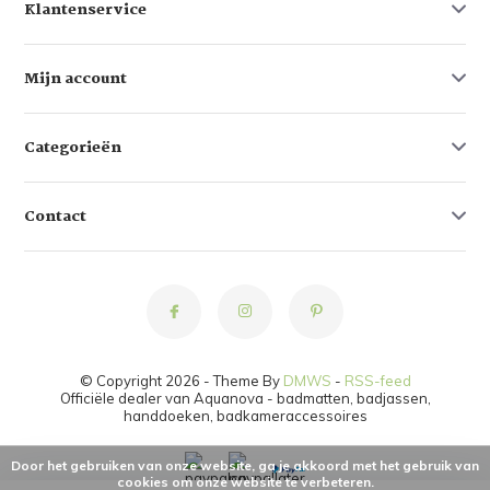
Klantenservice
Mijn account
Categorieën
Contact
© Copyright 2026 - Theme By
DMWS
-
RSS-feed
Officiële dealer van Aquanova - badmatten, badjassen,
handdoeken, badkameraccessoires
Door het gebruiken van onze website, ga je akkoord met het gebruik van
cookies om onze website te verbeteren.