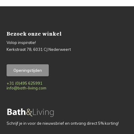
Bezoek onze winkel
Volop inspiratie!
Kerkstraat 78, 6031 CJ Nederweert
Openingstijden
+31 (0)495 625991
info@bath-living.com
Schrijf je in voor de nieuwsbrief en ontvang direct 5% korting!