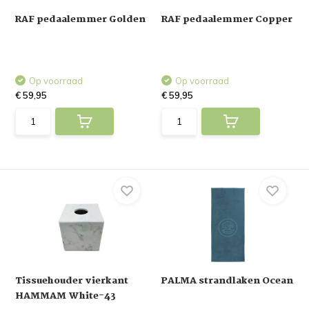
RAF pedaalemmer Golden
RAF pedaalemmer Copper
Op voorraad
Op voorraad
€ 59,95
€ 59,95
Tissuehouder vierkant
PALMA strandlaken Ocean
HAMMAM White-43