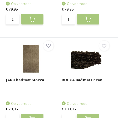
Op voorraad
Op voorraad
€ 79,95
€ 79,95
JARO badmat Mocca
ROCCA Badmat Pecan
Op voorraad
Op voorraad
€ 79,95
€ 139,95