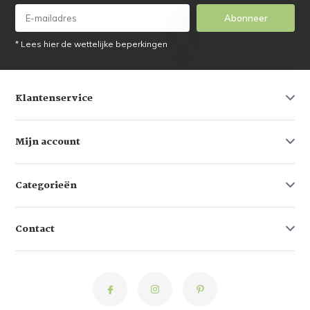
Abonneer
* Lees hier de wettelijke beperkingen
Klantenservice
Mijn account
Categorieën
Contact