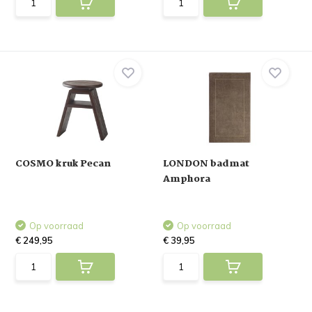
COSMO kruk Pecan
LONDON badmat
Amphora
Op voorraad
Op voorraad
€ 249,95
€ 39,95