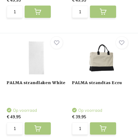
€ 49,95
€ 49,95
PALMA strandlaken White
PALMA strandtas Ecru
Op voorraad
Op voorraad
€ 49,95
€ 39,95