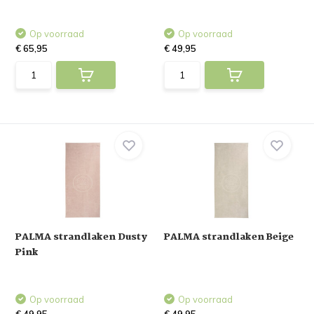
Op voorraad
Op voorraad
€ 65,95
€ 49,95
PALMA strandlaken Dusty
PALMA strandlaken Beige
Pink
Op voorraad
Op voorraad