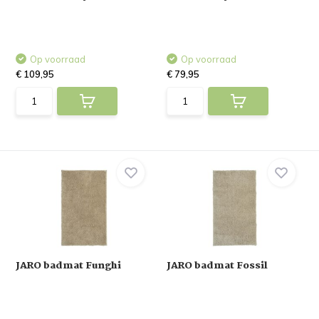
Op voorraad
Op voorraad
€ 109,95
€ 79,95
JARO badmat Funghi
JARO badmat Fossil