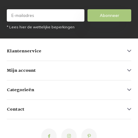
Abonneer
* Lees hier de wettelijke beperkingen
Klantenservice
Mijn account
Categorieën
Contact