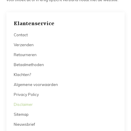
Klantenservice
Contact
Verzenden
Retourneren
Betaalmethoden
Klachten?
Algemene voorwaarden
Privacy Policy
Disclaimer
Sitemap
Nieuwsbrief