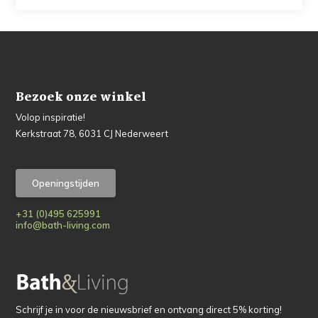
Bezoek onze winkel
Volop inspiratie!
Kerkstraat 78, 6031 CJ Nederweert
Openingstijden
+31 (0)495 625991
info@bath-living.com
Schrijf je in voor de nieuwsbrief en ontvang direct 5% korting!