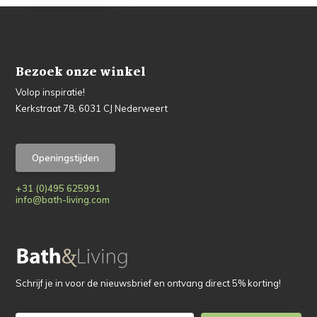
Bezoek onze winkel
Volop inspiratie!
Kerkstraat 78, 6031 CJ Nederweert
Openingstijden
+31 (0)495 625991
info@bath-living.com
Schrijf je in voor de nieuwsbrief en ontvang direct 5% korting!