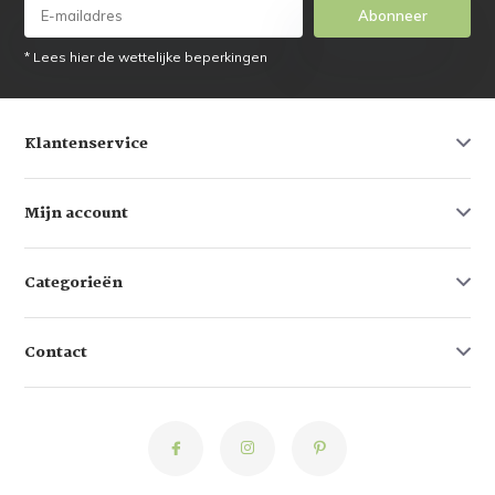
Abonneer
* Lees hier de wettelijke beperkingen
Klantenservice
Mijn account
Categorieën
Contact