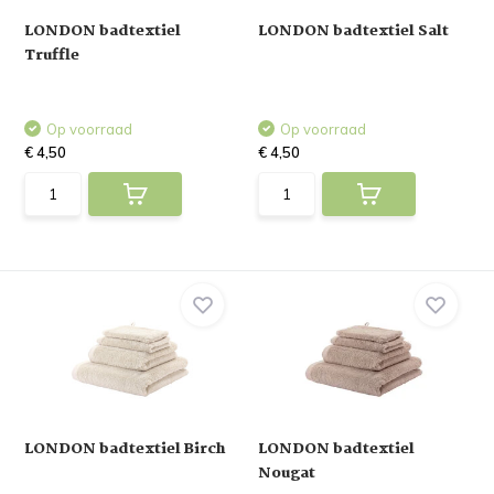
LONDON badtextiel
LONDON badtextiel Salt
Truffle
Op voorraad
Op voorraad
€ 4,50
€ 4,50
LONDON badtextiel Birch
LONDON badtextiel
Nougat