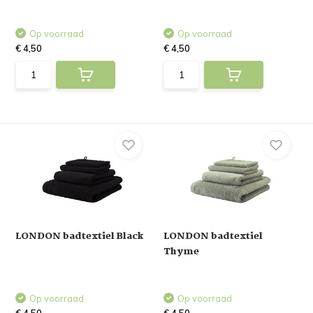
Op voorraad
Op voorraad
€ 4,50
€ 4,50
LONDON badtextiel Black
LONDON badtextiel
Thyme
Op voorraad
Op voorraad