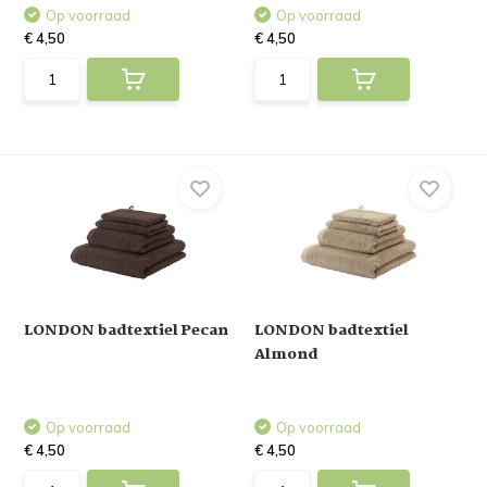
Op voorraad
Op voorraad
€ 4,50
€ 4,50
LONDON badtextiel Pecan
LONDON badtextiel
Almond
Op voorraad
Op voorraad
€ 4,50
€ 4,50