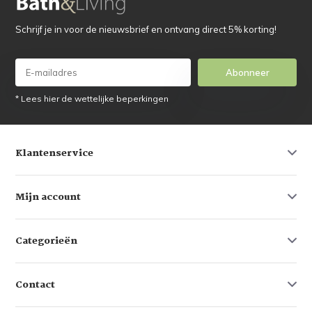
Schrijf je in voor de nieuwsbrief en ontvang direct 5% korting!
Abonneer
* Lees hier de wettelijke beperkingen
Klantenservice
Mijn account
Categorieën
Contact