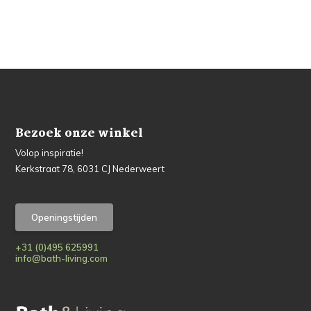
Bezoek onze winkel
Volop inspiratie!
Kerkstraat 78, 6031 CJ Nederweert
Openingstijden
+31 (0)495 625991
info@bath-living.com