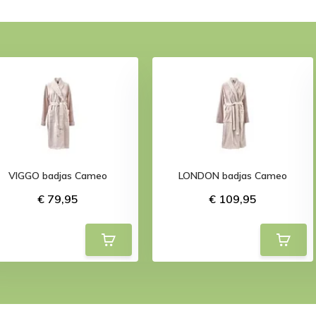
VIGGO badjas Cameo
LONDON badjas Cameo
€ 79,95
€ 109,95