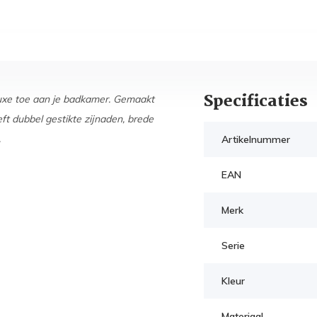
Specificaties
xe toe aan je badkamer. Gemaakt
t dubbel gestikte zijnaden, brede
.
Artikelnummer
EAN
Merk
Serie
Kleur
Materiaal