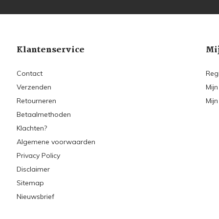
Klantenservice
Mi
Contact
Reg
Verzenden
Mijn
Retourneren
Mijn
Betaalmethoden
Klachten?
Algemene voorwaarden
Privacy Policy
Disclaimer
Sitemap
Nieuwsbrief