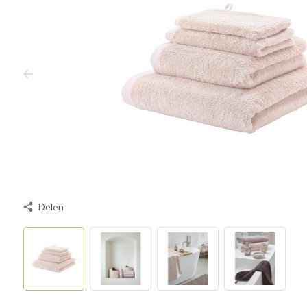
Delen