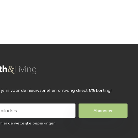
f je in voor de nieuwsbrief en ontvang direct 5% korting!
Abonneer
 hier de wettelijke beperkingen