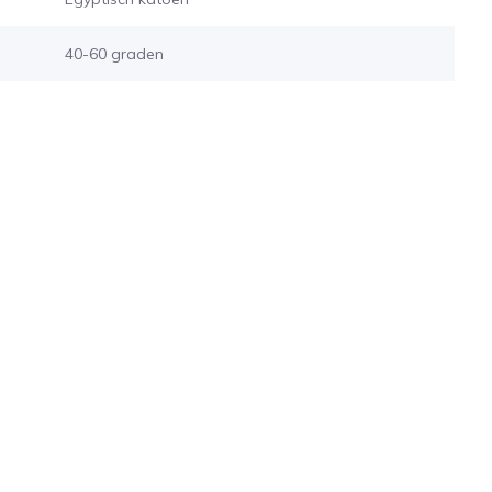
40-60 graden