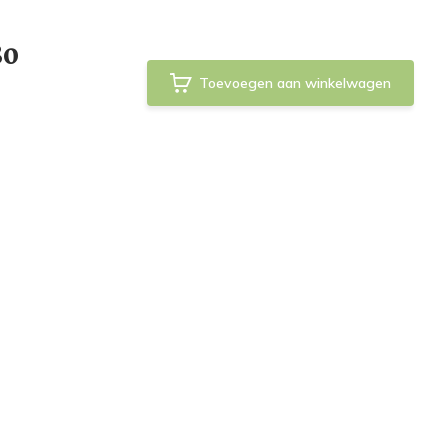
80
Toevoegen aan winkelwagen