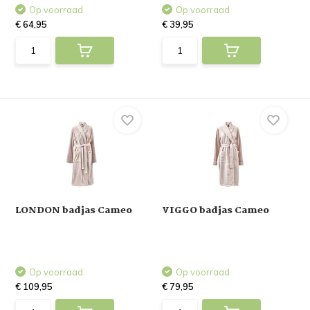
Op voorraad
Op voorraad
€ 64,95
€ 39,95
LONDON badjas Cameo
VIGGO badjas Cameo
Op voorraad
Op voorraad
€ 109,95
€ 79,95