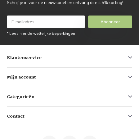
Schrijf je in voor de nieuwsbrief en ontvang direct 5% korting!
Abonneer
* Lees hier de wettelijke beperkingen
Klantenservice
Mijn account
Categorieën
Contact