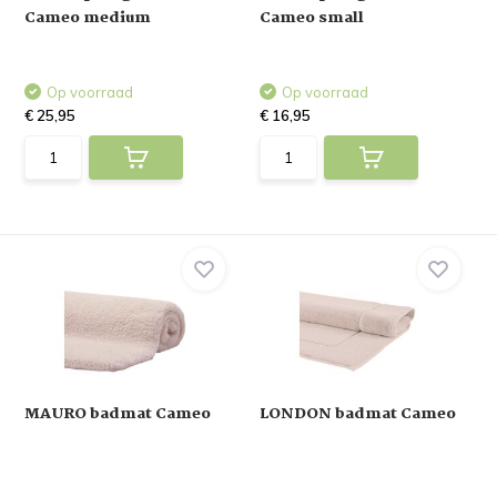
Cameo medium
Cameo small
Op voorraad
Op voorraad
€ 25,95
€ 16,95
MAURO badmat Cameo
LONDON badmat Cameo