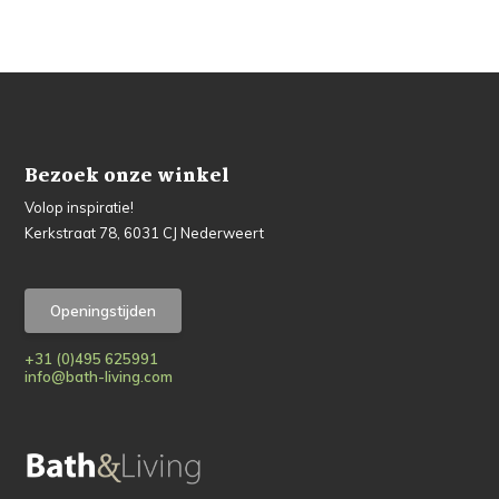
Bezoek onze winkel
Volop inspiratie!
Kerkstraat 78, 6031 CJ Nederweert
Openingstijden
+31 (0)495 625991
info@bath-living.com