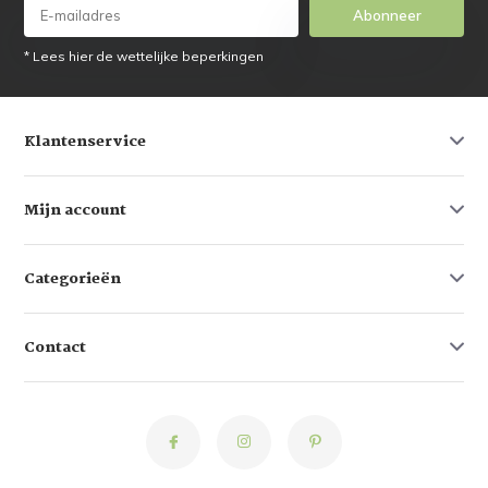
Abonneer
* Lees hier de wettelijke beperkingen
Klantenservice
Mijn account
Categorieën
Contact