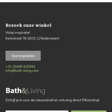
Bezoek onze winkel
Volop inspiratie!
Kerkstraat 78, 6031 CJ Nederweert
Openingstijden
+31 (0)495 625991
info@bath-living.com
Schrijf je in voor de nieuwsbrief en ontvang direct 5% korting!