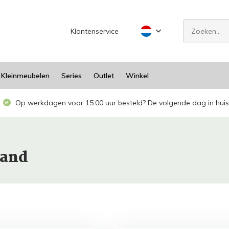
Klantenservice
Kleinmeubelen
Series
Outlet
Winkel
Op werkdagen voor 15.00 uur besteld? De volgende dag in huis
hand