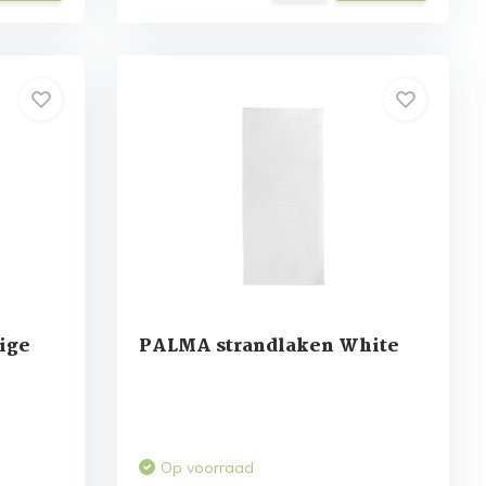
ige
PALMA strandlaken White
Op voorraad