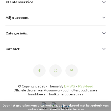
Klantenservice
Mijn account
Categorieën
Contact
© Copyright 2026 - Theme By
DMWS
-
RSS-feed
Officiële dealer van Aquanova - badmatten, badjassen,
handdoeken, badkameraccessoires
Door het gebruiken van onze website, ga je akkoord met het gebruik van
cookies om onze website te verbeteren.