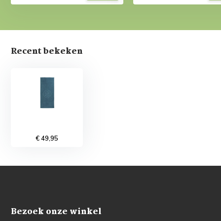
Recent bekeken
€ 49,95
Bezoek onze winkel