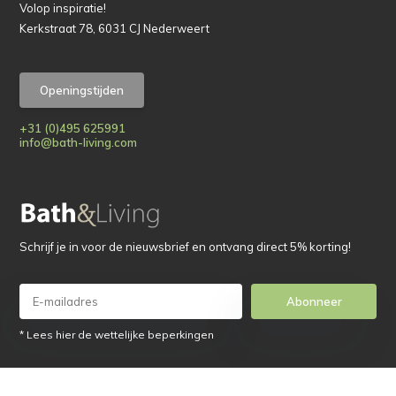
Volop inspiratie!
Kerkstraat 78, 6031 CJ Nederweert
Openingstijden
+31 (0)495 625991
info@bath-living.com
Schrijf je in voor de nieuwsbrief en ontvang direct 5% korting!
Abonneer
* Lees hier de wettelijke beperkingen