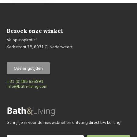
Bezoek onze winkel
Volop inspiratie!
Kerkstraat 78, 6031 CJ Nederweert
Openingstijden
+31 (0)495 625991
info@bath-living.com
Schrijf je in voor de nieuwsbrief en ontvang direct 5% korting!