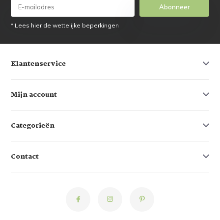
Abonneer
* Lees hier de wettelijke beperkingen
Klantenservice
Mijn account
Categorieën
Contact