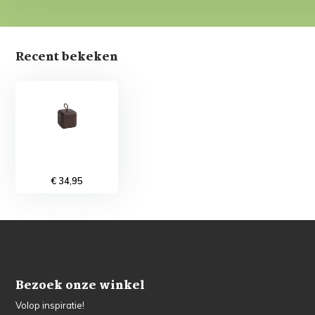
Recent bekeken
€ 34,95
Bezoek onze winkel
Volop inspiratie!