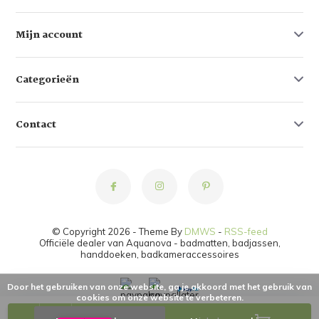
Mijn account
Categorieën
Contact
© Copyright 2026 - Theme By
DMWS
-
RSS-feed
Officiële dealer van Aquanova - badmatten, badjassen,
handdoeken, badkameraccessoires
Door het gebruiken van onze website, ga je akkoord met het gebruik van
cookies om onze website te verbeteren.