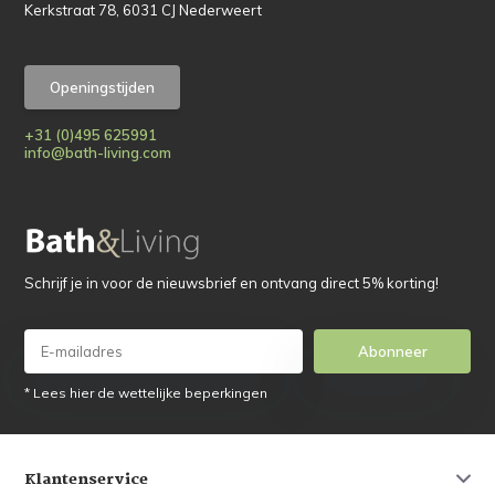
Kerkstraat 78, 6031 CJ Nederweert
Openingstijden
+31 (0)495 625991
info@bath-living.com
Schrijf je in voor de nieuwsbrief en ontvang direct 5% korting!
Abonneer
* Lees hier de wettelijke beperkingen
Klantenservice