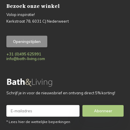
Bezoek onze winkel
Volop inspiratie!
Kerkstraat 78, 6031 CJ Nederweert
Openingstijden
+31 (0)495 625991
info@bath-living.com
Schrijf je in voor de nieuwsbrief en ontvang direct 5% korting!
Abonneer
* Lees hier de wettelijke beperkingen