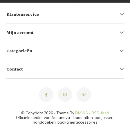
Klantenservice
Mijn account
Categorieën
Contact
© Copyright 2026 - Theme By
DMWS
-
RSS-feed
Officiële dealer van Aquanova - badmatten, badjassen,
handdoeken, badkameraccessoires