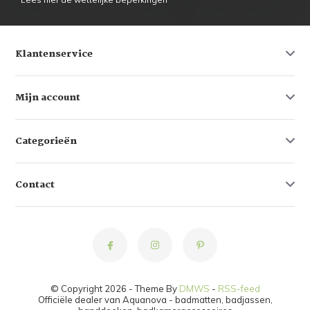
Klantenservice
Mijn account
Categorieën
Contact
© Copyright 2026 - Theme By
DMWS
-
RSS-feed
Officiële dealer van Aquanova - badmatten, badjassen,