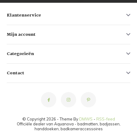
Klantenservice
Mijn account
Categorieën
Contact
© Copyright 2026 - Theme By
DMWS
-
RSS-feed
Officiële dealer van Aquanova - badmatten, badjassen,
handdoeken, badkameraccessoires