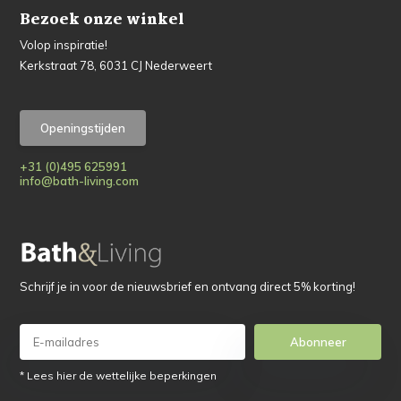
Bezoek onze winkel
Volop inspiratie!
Kerkstraat 78, 6031 CJ Nederweert
Openingstijden
+31 (0)495 625991
info@bath-living.com
Schrijf je in voor de nieuwsbrief en ontvang direct 5% korting!
Abonneer
* Lees hier de wettelijke beperkingen