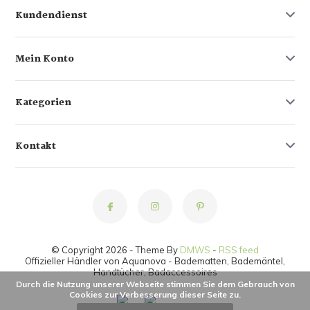
Kundendienst
Mein Konto
Kategorien
Kontakt
© Copyright 2026 - Theme By
DMWS
-
RSS feed
Offizieller Händler von Aquanova - Badematten, Bademäntel,
Handtücher, Badaccessoires
Durch die Nutzung unserer Webseite stimmen Sie dem Gebrauch von
Cookies zur Verbesserung dieser Seite zu.