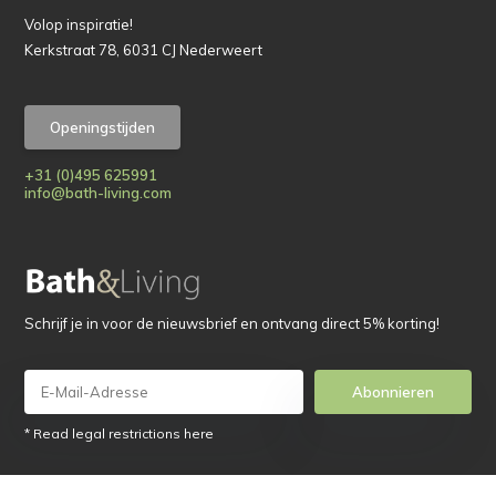
Volop inspiratie!
Kerkstraat 78, 6031 CJ Nederweert
Openingstijden
+31 (0)495 625991
info@bath-living.com
Schrijf je in voor de nieuwsbrief en ontvang direct 5% korting!
Abonnieren
* Read legal restrictions here