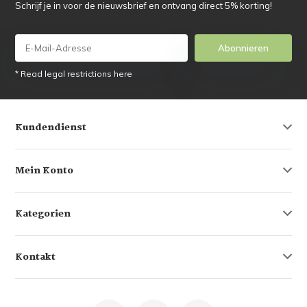
Schrijf je in voor de nieuwsbrief en ontvang direct 5% korting!
Abonnieren
* Read legal restrictions here
Kundendienst
Mein Konto
Kategorien
Kontakt