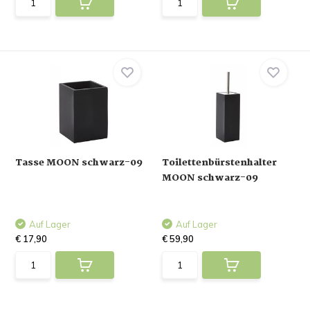
Tasse MOON schwarz-09
Toilettenbürstenhalter
MOON schwarz-09
Auf Lager
Auf Lager
€ 17,90
€ 59,90