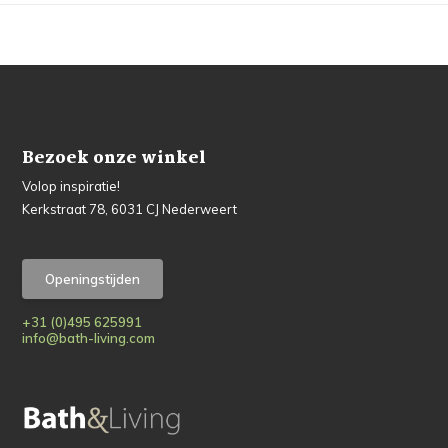
Bezoek onze winkel
Volop inspiratie!
Kerkstraat 78, 6031 CJ Nederweert
Openingstijden
+31 (0)495 625991
info@bath-living.com