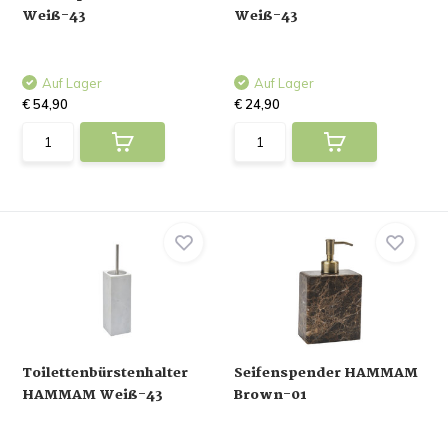
Weiß-43
Weiß-43
Auf Lager
Auf Lager
€ 54,90
€ 24,90
Toilettenbürstenhalter
Seifenspender HAMMAM
HAMMAM Weiß-43
Brown-01