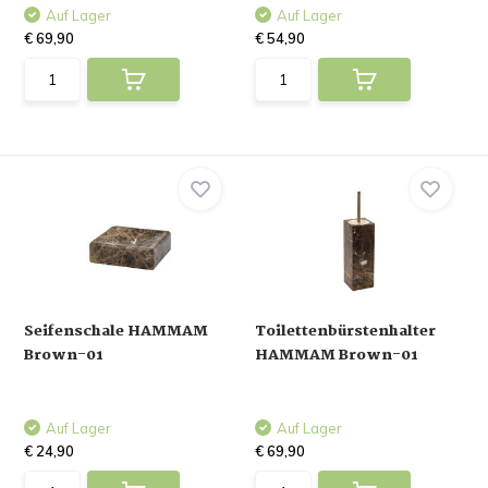
Auf Lager
Auf Lager
€ 69,90
€ 54,90
Seifenschale HAMMAM
Toilettenbürstenhalter
Brown-01
HAMMAM Brown-01
Auf Lager
Auf Lager
€ 24,90
€ 69,90