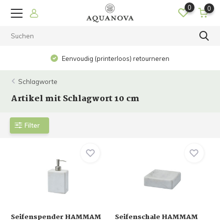
0
0
Eenvoudig (printerloos) retourneren
Schlagworte
Artikel mit Schlagwort 10 cm
Filter
Seifenspender HAMMAM
Seifenschale HAMMAM