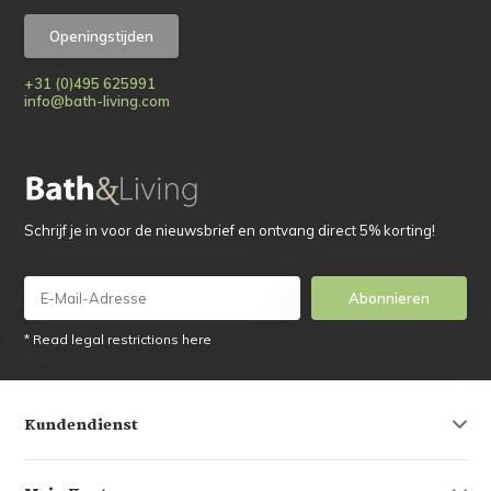
Openingstijden
+31 (0)495 625991
info@bath-living.com
Schrijf je in voor de nieuwsbrief en ontvang direct 5% korting!
Abonnieren
* Read legal restrictions here
Kundendienst