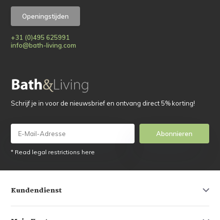
Openingstijden
+31 (0)495 625991
info@bath-living.com
Schrijf je in voor de nieuwsbrief en ontvang direct 5% korting!
Abonnieren
* Read legal restrictions here
Kundendienst