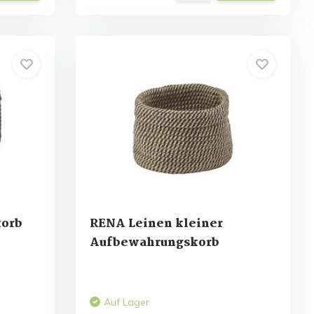
orb
RENA Leinen kleiner
Aufbewahrungskorb
Auf Lager