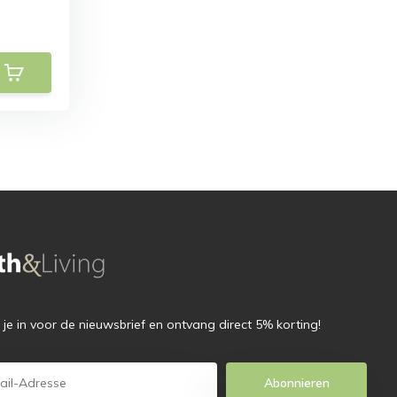
f je in voor de nieuwsbrief en ontvang direct 5% korting!
Abonnieren