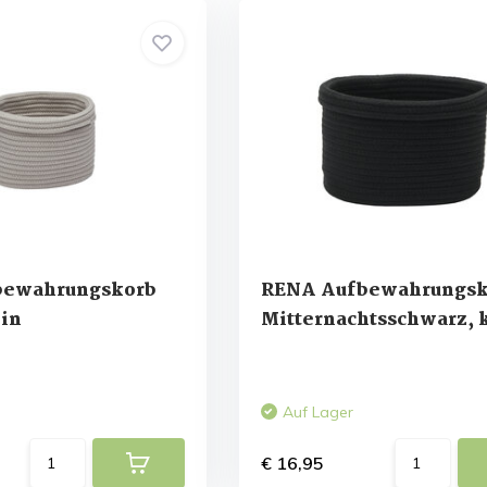
bewahrungskorb
RENA Aufbewahrungsk
ein
Mitternachtsschwarz, 
Auf Lager
€ 16,95