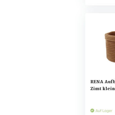
RENA Auf
Zimt klein
Auf Lager