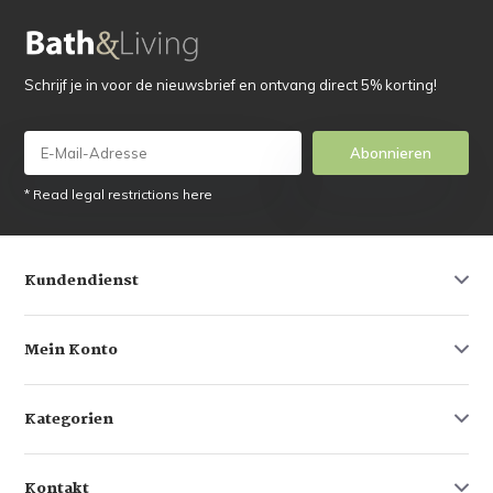
Schrijf je in voor de nieuwsbrief en ontvang direct 5% korting!
Abonnieren
* Read legal restrictions here
Kundendienst
Mein Konto
Kategorien
Kontakt