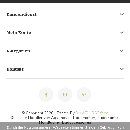
Kundendienst
Mein Konto
Kategorien
Kontakt
© Copyright 2026 - Theme By
DMWS
-
RSS feed
Offizieller Händler von Aquanova - Badematten, Bademäntel,
Handtücher, Badaccessoires
Durch die Nutzung unserer Webseite stimmen Sie dem Gebrauch von