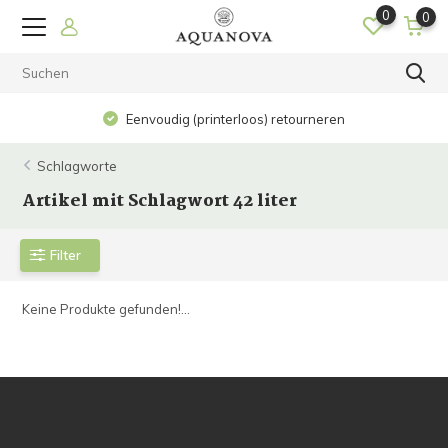
0
0
Eenvoudig (printerloos) retourneren
Schlagworte
Artikel mit Schlagwort 42 liter
Filter
Keine Produkte gefunden!...