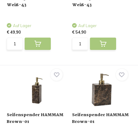
Weiß-43
Weiß-43
Auf Lager
Auf Lager
€ 49,90
€ 54,90
Seifenspender HAMMAM
Seifenspender HAMMAM
Brown-01
Brown-01