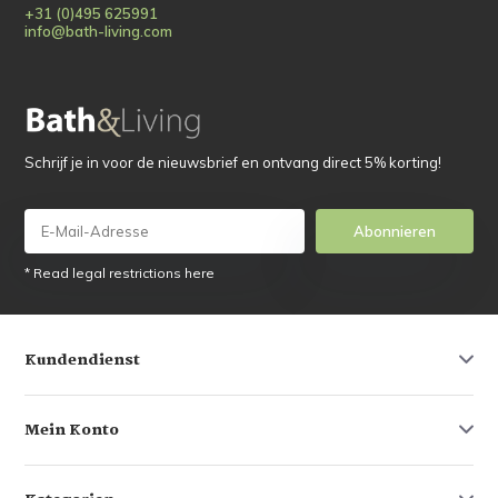
+31 (0)495 625991
info@bath-living.com
Schrijf je in voor de nieuwsbrief en ontvang direct 5% korting!
Abonnieren
* Read legal restrictions here
Kundendienst
Mein Konto