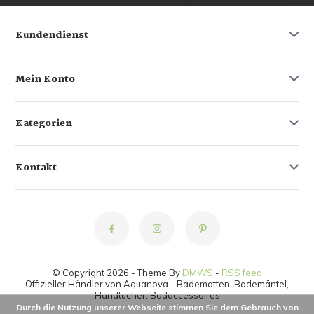
Kundendienst
Mein Konto
Kategorien
Kontakt
© Copyright 2026 - Theme By
DMWS
-
RSS feed
Offizieller Händler von Aquanova - Badematten, Bademäntel,
Handtücher, Badaccessoires
Durch die Nutzung unserer Webseite stimmen Sie dem Gebrauch von