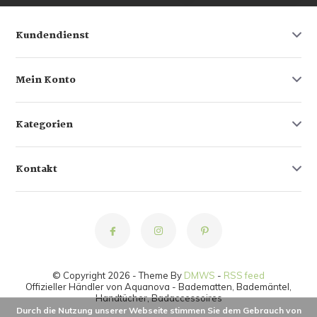
Kundendienst
Mein Konto
Kategorien
Kontakt
© Copyright 2026 - Theme By
DMWS
-
RSS feed
Offizieller Händler von Aquanova - Badematten, Bademäntel,
Handtücher, Badaccessoires
Durch die Nutzung unserer Webseite stimmen Sie dem Gebrauch von