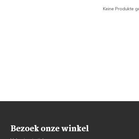
Keine Produkte ge
Bezoek onze winkel